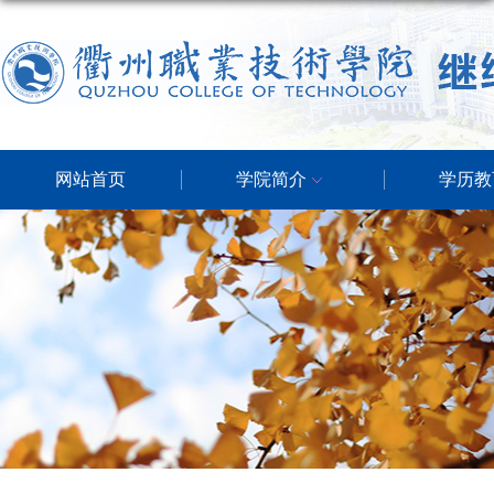
网站首页
学院简介
学历教