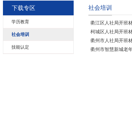
社会培训
下载专区
学历教育
衢江区人社局开班
柯城区人社局开班
社会培训
衢州市人社局开班
技能认定
衢州市智慧新城老